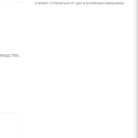
и может отличаться от цен в розничных магазинах.
зводства.