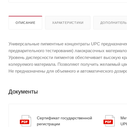
ОПИСАНИЕ
ХАРАКТЕРИСТИКИ
ДОПОЛНИТЕЛ
Универсальные пигментные концентраты UPC предназначен
предварительного тестирования) лакокрасочных материалов 
Уровень дисперсности пигментов обеспечивает высокую кр
колеруемого материала. Позволяют получить желаемый цве
Не предназначены для объемного и автоматического дозир
Документы
Сертификат государственной
Мет
регистрации
UP