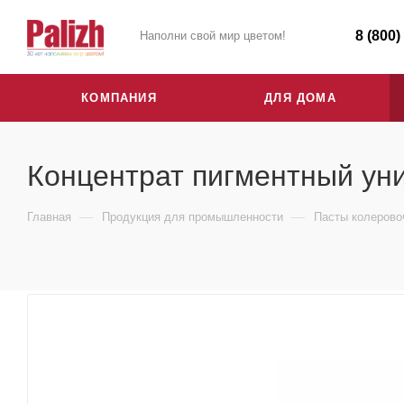
8 (800)
Наполни свой мир цветом!
КОМПАНИЯ
ДЛЯ ДОМА
Концентрат пигментный ун
—
—
Главная
Продукция для промышленности
Пасты колеров