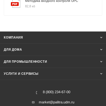
Методика входного контроля UPC
82,8 кб
КОМПАНИЯ
ДЛЯ ДОМА
ДЛЯ ПРОМЫШЛЕННОСТИ
УСЛУГИ И СЕРВИСЫ
8 (800) 234-67-00
market@palitra.udm.ru