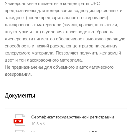
Универсальные пигментные концентраты UPC
предназначены для колерования водно-дисперсионных и
алкидных (после предварительного тестирования)
лакокрасочных материалов (эмали, краски, шпатлевки,
штукатурки и т.д.) в условиях производства. Уровень
дисперсности пигментов обеспечивает высокую красящую
способность и низкий расход концентратов на единицу
колеруемого материала. Позволяют получить желаемый
цвет и тон лакокрасочного материала.
Не предназначены для объемного и автоматического
дозирования.
Документы
Сертификат государственной регистрации
10,3 мб