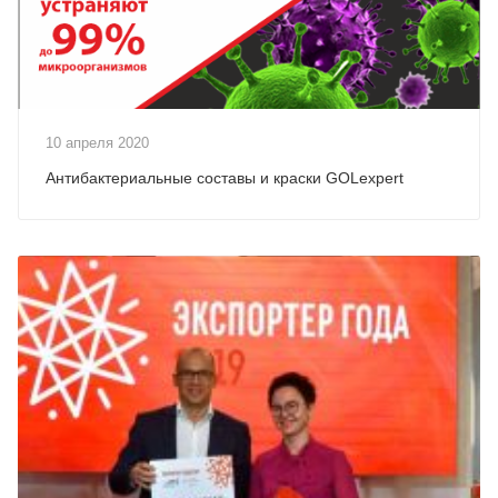
10 апреля 2020
Антибактериальные составы и краски GOLexpert