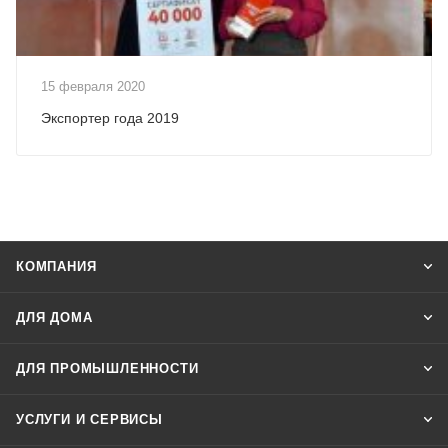
15 февраля 2020
Экспортер года 2019
КОМПАНИЯ
ДЛЯ ДОМА
ДЛЯ ПРОМЫШЛЕННОСТИ
УСЛУГИ И СЕРВИСЫ