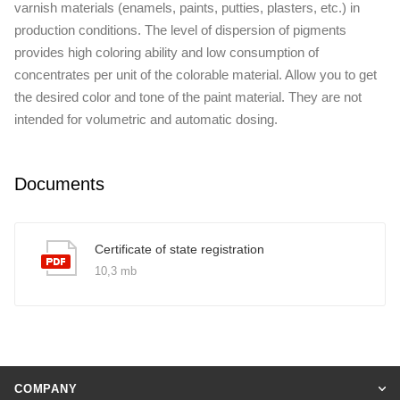
varnish materials (enamels, paints, putties, plasters, etc.) in
production conditions. The level of dispersion of pigments
provides high coloring ability and low consumption of
concentrates per unit of the colorable material. Allow you to get
the desired color and tone of the paint material. They are not
intended for volumetric and automatic dosing.
Documents
Certificate of state registration
10,3 mb
COMPANY