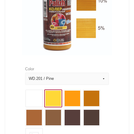
Color
WD.201 / Pine