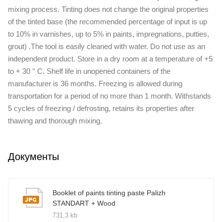
mixing process. Tinting does not change the original properties
of the tinted base (the recommended percentage of input is up
to 10% in varnishes, up to 5% in paints, impregnations, putties,
grout) .The tool is easily cleaned with water. Do not use as an
independent product. Store in a dry room at a temperature of +5
to + 30 ° C. Shelf life in unopened containers of the
manufacturer is 36 months. Freezing is allowed during
transportation for a period of no more than 1 month. Withstands
5 cycles of freezing / defrosting, retains its properties after
thawing and thorough mixing.
Документы
Booklet of paints tinting paste Palizh
STANDART + Wood
731,3 kb