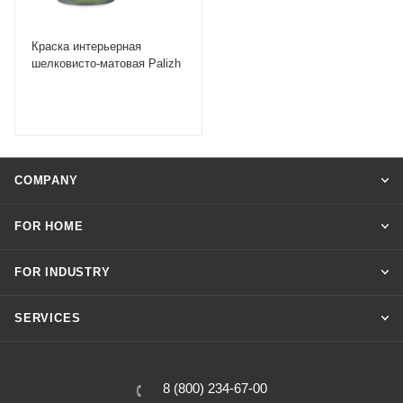
Краска интерьерная
шелковисто-матовая Palizh
COMPANY
FOR HOME
FOR INDUSTRY
SERVICES
8 (800) 234-67-00