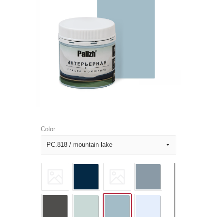
Color
PC.818 / mountain lake