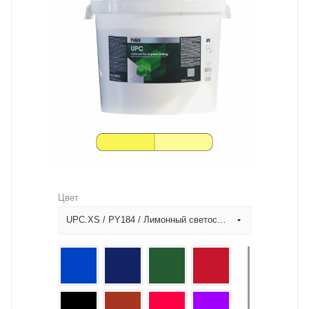
Цвет
UPC.XS / PY184 / Лимонный светостойкий