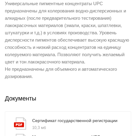
Универсальные пигментные концентраты UPC
предназначены для колерования водно-дисперсионных и
алкидных (после предварительного тестирования)
лакокрасочных материалов (эмали, краски, шпатлевки,
штукатурки и т.д.) в условиях производства. Уровень
дисперсности пигментов обеспечивает высокую красящую
способность и низкий расход концентратов на единицу
колеруемого материала. Позволяют получить желаемый
цвет и тон лакокрасочного материала.
Не предназначены для объемного и автоматического
дозирования.
Документы
Сертификат государственной регистрации
10,3 мб