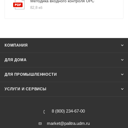
Методика входного контроля UPC
82,8 кб
КОМПАНИЯ
ДЛЯ ДОМА
ДЛЯ ПРОМЫШЛЕННОСТИ
УСЛУГИ И СЕРВИСЫ
8 (800) 234-67-00
market@palitra.udm.ru