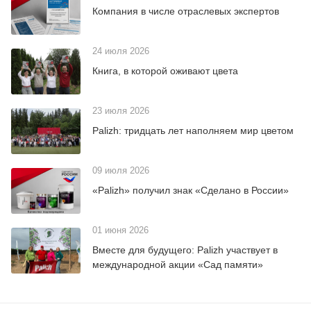
Компания в числе отраслевых экспертов
24 июля 2026
Книга, в которой оживают цвета
23 июля 2026
Palizh: тридцать лет наполняем мир цветом
09 июля 2026
«Palizh» получил знак «Сделано в России»
01 июня 2026
Вместе для будущего: Palizh участвует в
международной акции «Сад памяти»