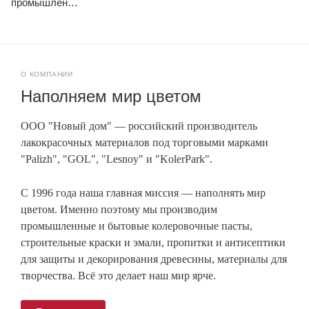
промышленные
О КОМПАНИИ
Наполняем мир цветом
ООО "Новый дом" — российский производитель
лакокрасочных материалов под торговыми марками
"Palizh", "GOL", "Lesnoy" и "KolerPark".
С 1996 года наша главная миссия — наполнять мир
цветом. Именно поэтому мы производим
промышленные и бытовые колеровочные пасты,
строительные краски и эмали, пропитки и антисептики
для защиты и декорирования древесины, материалы для
творчества. Всё это делает наш мир ярче.