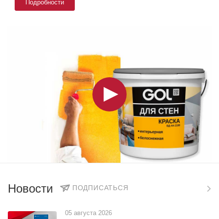
Подробности
Новости
ПОДПИСАТЬСЯ
05 августа 2026