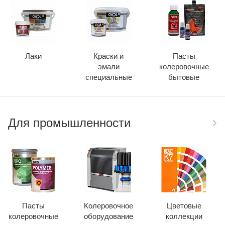
Лаки
Краски и
Пасты
эмали
колеровочные
специальные
бытовые
Для промышленности
Пасты
Колеровочное
Цветовые
колеровочные
оборудование
коллекции