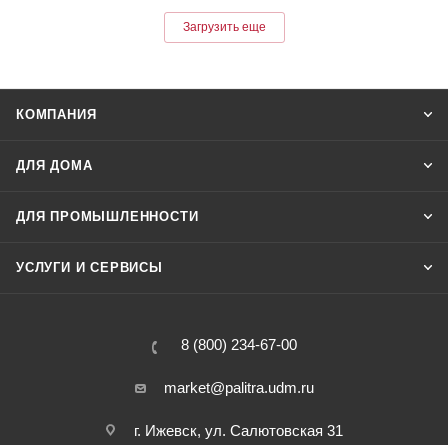
Загрузить еще
КОМПАНИЯ
ДЛЯ ДОМА
ДЛЯ ПРОМЫШЛЕННОСТИ
УСЛУГИ И СЕРВИСЫ
8 (800) 234-67-00
market@palitra.udm.ru
г. Ижевск, ул. Салютовская 31