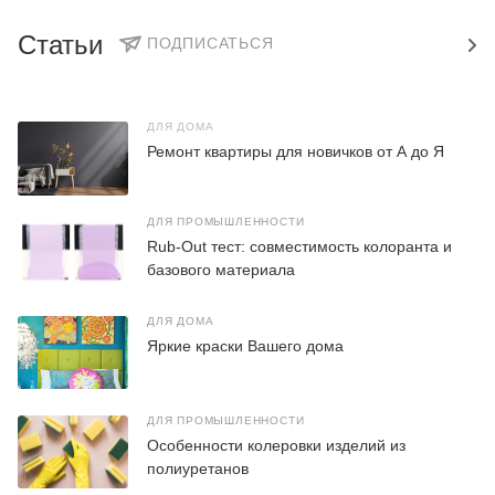
Статьи
ПОДПИСАТЬСЯ
ДЛЯ ДОМА
Ремонт квартиры для новичков от А до Я
ДЛЯ ПРОМЫШЛЕННОСТИ
Rub-Out тест: совместимость колоранта и
базового материала
ДЛЯ ДОМА
Яркие краски Вашего дома
ДЛЯ ПРОМЫШЛЕННОСТИ
Особенности колеровки изделий из
полиуретанов