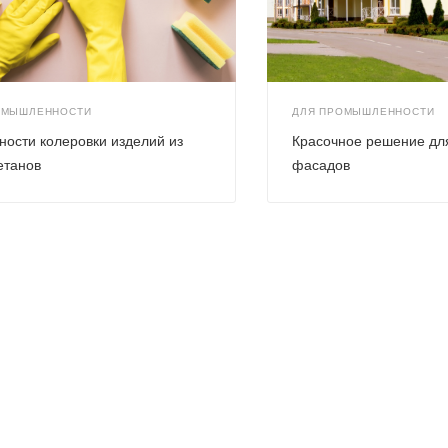
ОМЫШЛЕННОСТИ
ДЛЯ ПРОМЫШЛЕННОСТИ
ности колеровки изделий из
Красочное решение дл
етанов
фасадов