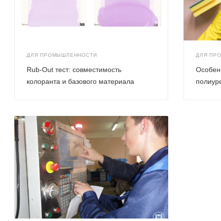
ДЛЯ ПРОМЫШЛЕННОСТИ
ДЛЯ ПР
Rub-Out тест: совместимость
Особен
колоранта и базового материала
полиур