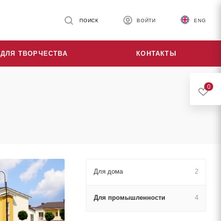
ПОИСК
ВОЙТИ
ENG
ДЛЯ ТВОРЧЕСТВА
КОНТАКТЫ
0
Для дома
2
Для промышленности
4