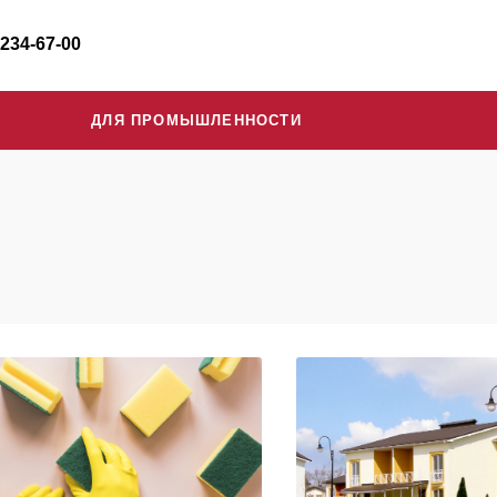
 234-67-00
ДЛЯ ПРОМЫШЛЕННОСТИ