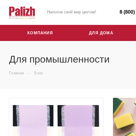
8 (800)
Наполни свой мир цветом!
КОМПАНИЯ
ДЛЯ ДОМА
Для промышленности
—
Главная
Блог