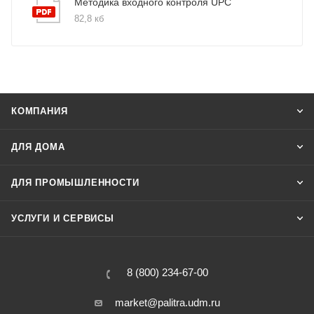
Методика входного контроля UPC
82,8 кб
КОМПАНИЯ
ДЛЯ ДОМА
ДЛЯ ПРОМЫШЛЕННОСТИ
УСЛУГИ И СЕРВИСЫ
8 (800) 234-67-00
market@palitra.udm.ru