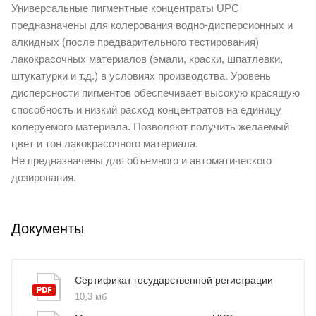
Универсальные пигментные концентраты UPC
предназначены для колерования водно-дисперсионных и
алкидных (после предварительного тестирования)
лакокрасочных материалов (эмали, краски, шпатлевки,
штукатурки и т.д.) в условиях производства. Уровень
дисперсности пигментов обеспечивает высокую красящую
способность и низкий расход концентратов на единицу
колеруемого материала. Позволяют получить желаемый
цвет и тон лакокрасочного материала.
Не предназначены для объемного и автоматического
дозирования.
Документы
Сертификат государственной регистрации
10,3 мб