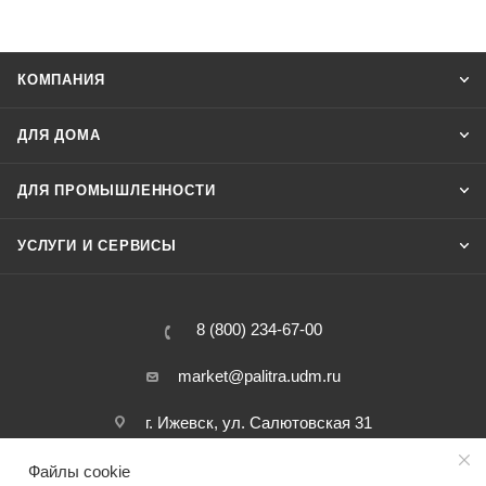
КОМПАНИЯ
ДЛЯ ДОМА
ДЛЯ ПРОМЫШЛЕННОСТИ
УСЛУГИ И СЕРВИСЫ
8 (800) 234-67-00
market@palitra.udm.ru
г. Ижевск, ул. Салютовская 31
Файлы cookie