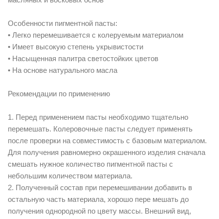
Особенности пигментной пасты:
• Легко перемешивается с колеруемым материалом
• Имеет высокую степень укрывистости
• Насыщенная палитра светостойких цветов
• На основе натурального масла
Рекомендации по применению
1. Перед применением пасты необходимо тщательно
перемешать. Колеровочные пасты следует применять
после проверки на совместимость с базовым материалом.
Для получения равномерно окрашенного изделия сначала
смешать нужное количество пигментной пасты с
небольшим количеством материала.
2. Полученный состав при перемешивании добавить в
остальную часть материала, хорошо пере мешать до
получения однородной по цвету массы. Внешний вид,