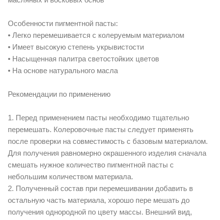
Особенности пигментной пасты:
• Легко перемешивается с колеруемым материалом
• Имеет высокую степень укрывистости
• Насыщенная палитра светостойких цветов
• На основе натурального масла
Рекомендации по применению
1. Перед применением пасты необходимо тщательно
перемешать. Колеровочные пасты следует применять
после проверки на совместимость с базовым материалом.
Для получения равномерно окрашенного изделия сначала
смешать нужное количество пигментной пасты с
небольшим количеством материала.
2. Полученный состав при перемешивании добавить в
остальную часть материала, хорошо пере мешать до
получения однородной по цвету массы. Внешний вид,