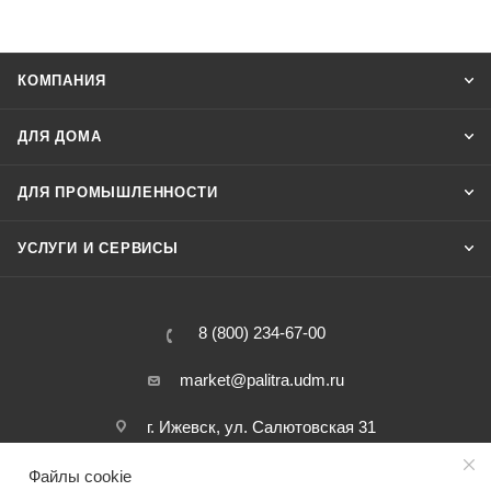
КОМПАНИЯ
ДЛЯ ДОМА
ДЛЯ ПРОМЫШЛЕННОСТИ
УСЛУГИ И СЕРВИСЫ
8 (800) 234-67-00
market@palitra.udm.ru
г. Ижевск, ул. Салютовская 31
Файлы cookie