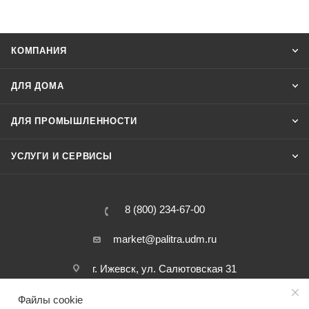
КОМПАНИЯ
ДЛЯ ДОМА
ДЛЯ ПРОМЫШЛЕННОСТИ
УСЛУГИ И СЕРВИСЫ
8 (800) 234-67-00
market@palitra.udm.ru
г. Ижевск, ул. Салютовская 31
Файлы cookie