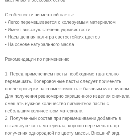
Особенности пигментной пасты:
• Легко перемешивается с колеруемым материалом
• Имеет высокую степень укрывистости
• Насыщенная палитра светостойких цветов
• На основе натурального масла
Рекомендации по применению
1. Перед применением пасты необходимо тщательно
перемешать. Колеровочные пасты следует применять
после проверки на совместимость с базовым материалом.
Для получения равномерно окрашенного изделия сначала
смешать нужное количество пигментной пасты с
небольшим количеством материала.
2. Полученный состав при перемешивании добавить в
остальную часть материала, хорошо пере мешать до
получения однородной по цвету массы. Внешний вид,