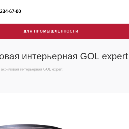
 234-67-00
ДЛЯ ПРОМЫШЛЕННОСТИ
овая интерьерная GOL expert
 акриловая интерьерная GOL expert