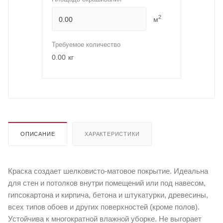
2
м
Требуемое количество
0.00
кг
ОПИСАНИЕ
ХАРАКТЕРИСТИКИ
Краска создает шелковисто-матовое покрытие. Идеальна
для стен и потолков внутри помещений или под навесом,
гипсокартона и кирпича, бетона и штукатурки, древесины,
всех типов обоев и других поверхностей (кроме полов).
Устойчива к многократной влажной уборке. Не выгорает