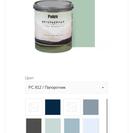
Цвет
PC.812 / Папоротник