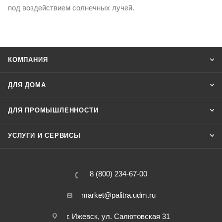
под воздействием солнечных лучей.
КОМПАНИЯ
ДЛЯ ДОМА
ДЛЯ ПРОМЫШЛЕННОСТИ
УСЛУГИ И СЕРВИСЫ
8 (800) 234-67-00
market@palitra.udm.ru
г. Ижевск, ул. Салютовская 31