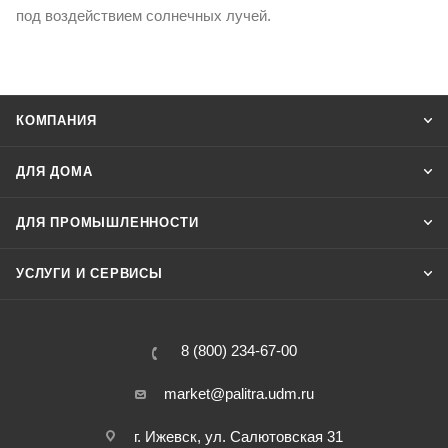
под воздействием солнечных лучей.
КОМПАНИЯ
ДЛЯ ДОМА
ДЛЯ ПРОМЫШЛЕННОСТИ
УСЛУГИ И СЕРВИСЫ
8 (800) 234-67-00
market@palitra.udm.ru
г. Ижевск, ул. Салютовская 31