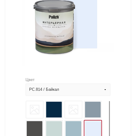
Цвет
PC.814 / Байкал