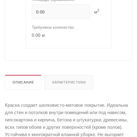
2
м
Требуемое количество
0.00
кг
ОПИСАНИЕ
ХАРАКТЕРИСТИКИ
Краска создает шелковисто-матовое покрытие. Идеальна
для стен и потолков внутри помещений или под навесом,
гипсокартона и кирпича, бетона и штукатурки, древесины,
всех типов обоев и других поверхностей (кроме полов).
Устойчива к многократной влажной уборке. Не выгорает