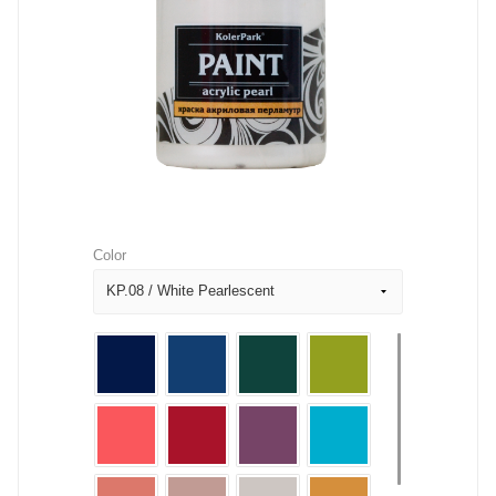
Color
KP.08 / White Pearlescent