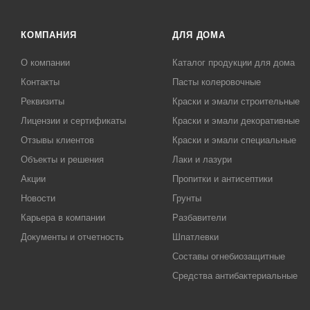
КОМПАНИЯ
ДЛЯ ДОМА
О компании
Каталог продукции для дома
Контакты
Пасты колеровочные
Реквизиты
Краски и эмали строительные
Лицензии и сертификаты
Краски и эмали декоративные
Отзывы клиентов
Краски и эмали специальные
Объекты и решения
Лаки и лазури
Акции
Пропитки и антисептики
Новости
Грунты
Карьера в компании
Разбавители
Документы и отчетность
Шпатлевки
Составы огнебиозащитные
Средства антибактериальные