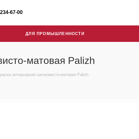
 234-67-00
ДЛЯ ПРОМЫШЛЕННОСТИ
исто-матовая Palizh
раска интерьерная шелковисто-матовая Palizh