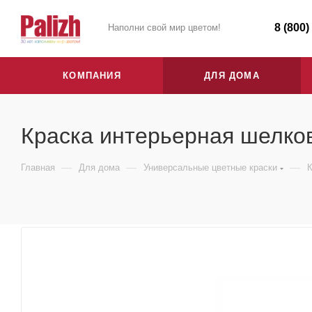
8 (800)
Наполни свой мир цветом!
КОМПАНИЯ
ДЛЯ ДОМА
Краска интерьерная шелков
—
—
—
Главная
Для дома
Универсальные цветные краски
К