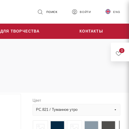
ПОИСК
ВОЙТИ
ENG
ДЛЯ ТВОРЧЕСТВА
КОНТАКТЫ
0
Цвет
PC.821 / Туманное утро