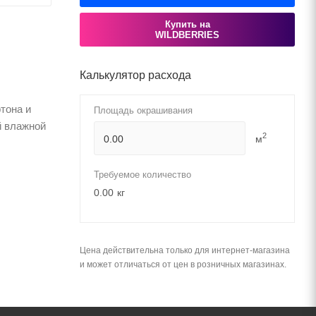
Купить на
WILDBERRIES
Калькулятор расхода
тона и
Площадь окрашивания
й влажной
2
м
Требуемое количество
0.00
кг
Цена действительна только для интернет-магазина
и может отличаться от цен в розничных магазинах.