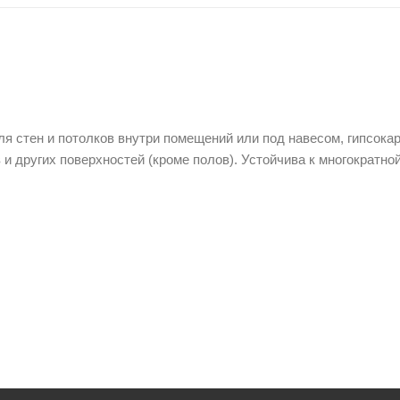
я стен и потолков внутри помещений или под навесом, гипсокар
 и других поверхностей (кроме полов). Устойчива к многократно