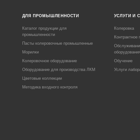
ДЛЯ ПРОМЫШЛЕННОСТИ
УСЛУГИ И 
Каталог продукции для
Колеровка
промышленности
Контрактное 
Пасты колеровочные промышленные
Обслуживани
Морилки
оборудовани
Колеровочное оборудование
Обучение
Оборудование для производства ЛКМ
Услуги лабор
Цветовые коллекции
Методика входного контроля