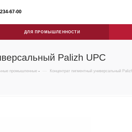
 234-67-00
ДЛЯ ПРОМЫШЛЕННОСТИ
иверсальный Palizh UPC
—
очные промышленные
Концентрат пигментный универсальный Paliz