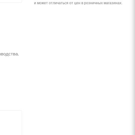
и может отличаться от цен в розничных магазинах.
зводства.