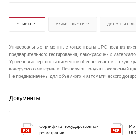
ОПИСАНИЕ
ХАРАКТЕРИСТИКИ
ДОПОЛНИТЕЛ
Универсальные пигментные концентраты UPC предназначен
предварительного тестирования) лакокрасочных материалов 
Уровень дисперсности пигментов обеспечивает высокую кр
колеруемого материала. Позволяют получить желаемый цве
Не предназначены для объемного и автоматического дозир
Документы
Сертификат государственной
Мет
регистрации
UP