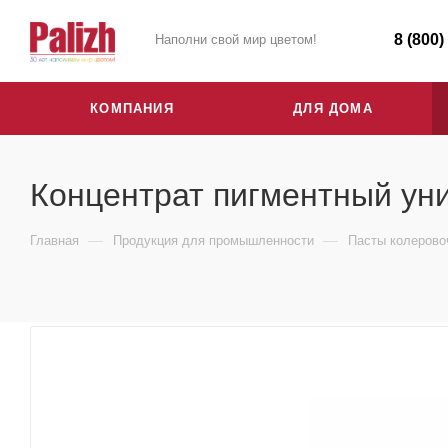
8 (800)
Наполни свой мир цветом!
КОМПАНИЯ
ДЛЯ ДОМА
Концентрат пигментный ун
—
—
Главная
Продукция для промышленности
Пасты колеров