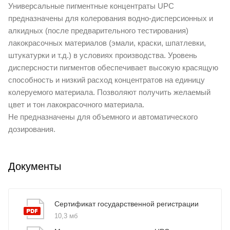
Универсальные пигментные концентраты UPC
предназначены для колерования водно-дисперсионных и
алкидных (после предварительного тестирования)
лакокрасочных материалов (эмали, краски, шпатлевки,
штукатурки и т.д.) в условиях производства. Уровень
дисперсности пигментов обеспечивает высокую красящую
способность и низкий расход концентратов на единицу
колеруемого материала. Позволяют получить желаемый
цвет и тон лакокрасочного материала.
Не предназначены для объемного и автоматического
дозирования.
Документы
Сертификат государственной регистрации
10,3 мб