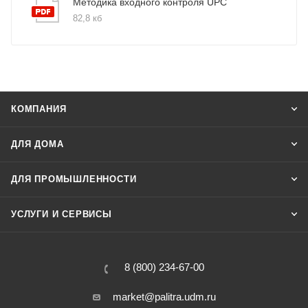
Методика входного контроля UPC
82,8 кб
КОМПАНИЯ
ДЛЯ ДОМА
ДЛЯ ПРОМЫШЛЕННОСТИ
УСЛУГИ И СЕРВИСЫ
8 (800) 234-67-00
market@palitra.udm.ru