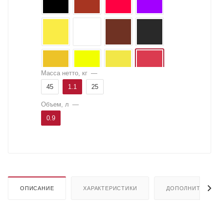
Масса нетто, кг
—
45
1.1
25
Объем, л
—
0.9
ОПИСАНИЕ
ХАРАКТЕРИСТИКИ
ДОПОЛНИТЕЛЬН