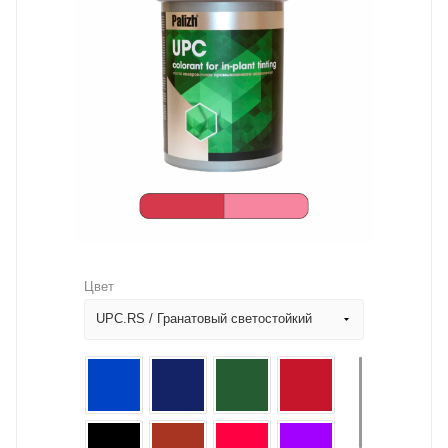
Цвет
UPC.RS / Гранатовый светостойкий